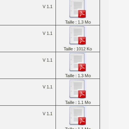
V 1.1
Taille : 1.3 Mo
V 1.1
Taille : 1012 Ko
V 1.1
Taille : 1.3 Mo
V 1.1
Taille : 1.1 Mo
V 1.1