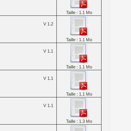
Taille : 1.1 Mo
V 1.2
Taille : 1.1 Mo
V 1.1
Taille : 1.1 Mo
V 1.1
Taille : 1.1 Mo
V 1.1
Taille : 1.3 Mo