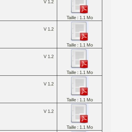
V 1.2
Taille : 1.1 Mo
V 1.2
Taille : 1.1 Mo
V 1.2
Taille : 1.1 Mo
V 1.2
Taille : 1.1 Mo
V 1.2
Taille : 1.1 Mo