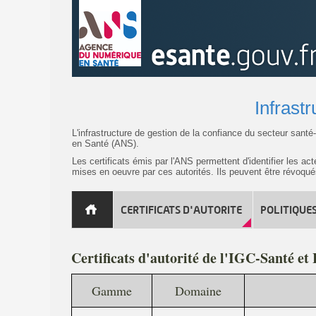
Infrast
L'infrastructure de gestion de la confiance du secteur sant
en Santé (ANS).
Les certificats émis par l'ANS permettent d'identifier les a
mises en oeuvre par ces autorités. Ils peuvent être révoqué
CERTIFICATS D'AUTORITE
POLITIQUES
Certificats d'autorité de l'IGC-Santé et
Gamme
Domaine