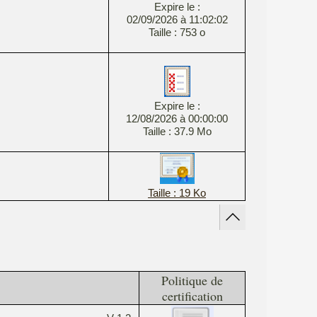
Expire le :
02/09/2026 à 11:02:02
Taille : 753 o
Expire le :
12/08/2026 à 00:00:00
Taille : 37.9 Mo
Taille : 19 Ko
Politique de
certification