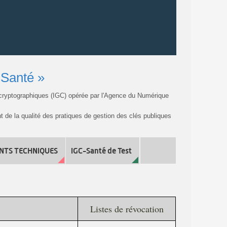
-Santé »
és cryptographiques (IGC) opérée par l'Agence du Numérique
nt de la qualité des pratiques de gestion des clés publiques
TS TECHNIQUES
IGC-Santé de Test
Listes de révocation