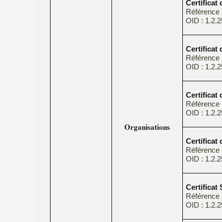
Certificat
Référence
OID : 1.2.2
Certificat 
Référence
OID : 1.2.2
Certificat
Référenc
OID : 1.2.2
Organisations
Certificat
Référenc
OID : 1.2.2
Certificat
Référence
OID : 1.2.2