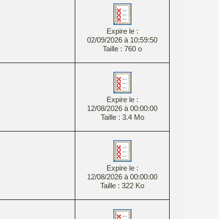
Expire le :
02/09/2026 à 10:59:50
Taille : 760 o
Expire le :
12/08/2026 à 00:00:00
Taille : 3.4 Mo
Expire le :
12/08/2026 à 00:00:00
Taille : 322 Ko